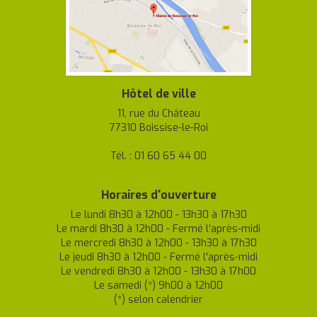
Hôtel de ville
11, rue du Château
77310 Boissise-le-Roi
Tél. : 01 60 65 44 00
Horaires d'ouverture
Le lundi 8h30 à 12h00 - 13h30 à 17h30
Le mardi 8h30 à 12h00 - Fermé l'après-midi
Le mercredi 8h30 à 12h00 - 13h30 à 17h30
Le jeudi 8h30 à 12h00 - Fermé l'après-midi
Le vendredi 8h30 à 12h00 - 13h30 à 17h00
Le samedi (*) 9h00 à 12h00
(*) selon calendrier