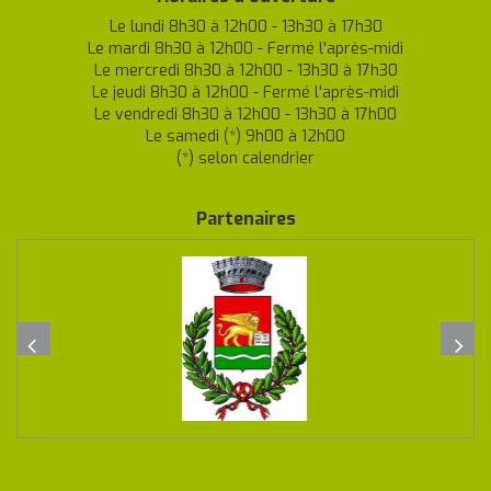
Le lundi 8h30 à 12h00 - 13h30 à 17h30
Le mardi 8h30 à 12h00 - Fermé l'après-midi
Le mercredi 8h30 à 12h00 - 13h30 à 17h30
Le jeudi 8h30 à 12h00 - Fermé l'après-midi
Le vendredi 8h30 à 12h00 - 13h30 à 17h00
Le samedi (*) 9h00 à 12h00
(*) selon calendrier
Partenaires