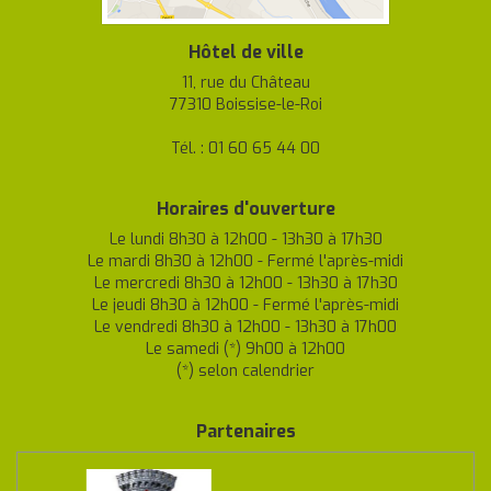
Hôtel de ville
11, rue du Château
77310 Boissise-le-Roi
Tél. : 01 60 65 44 00
Horaires d'ouverture
Le lundi 8h30 à 12h00 - 13h30 à 17h30
Le mardi 8h30 à 12h00 - Fermé l'après-midi
Le mercredi 8h30 à 12h00 - 13h30 à 17h30
Le jeudi 8h30 à 12h00 - Fermé l'après-midi
Le vendredi 8h30 à 12h00 - 13h30 à 17h00
Le samedi (*) 9h00 à 12h00
(*) selon calendrier
Partenaires