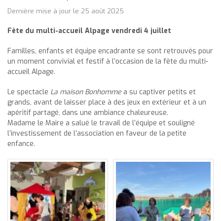
Dernière mise à jour le 25 août 2025
Fête du multi-accueil Alpage vendredi 4 juillet
Familles, enfants et équipe encadrante se sont retrouvés pour
un moment convivial et festif à l’occasion de la fête du multi-
accueil Alpage.
Le spectacle
La maison Bonhomme
a su captiver petits et
grands, avant de laisser place à des jeux en extérieur et à un
apéritif partagé, dans une ambiance chaleureuse.
Madame le Maire a salué le travail de l’équipe et souligné
l’investissement de l’association en faveur de la petite
enfance.