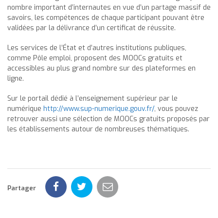
nombre important d’internautes en vue d’un partage massif de
savoirs, les compétences de chaque participant pouvant être
validées par la délivrance d’un certificat de réussite.
Les services de l’État et d’autres institutions publiques,
comme Pôle emploi, proposent des MOOCs gratuits et
accessibles au plus grand nombre sur des plateformes en
ligne.
Sur le portail dédié à l’enseignement supérieur par le
numérique
http://www.sup-numerique.gouv.fr/
, vous pouvez
retrouver aussi une sélection de MOOCs gratuits proposés par
les établissements autour de nombreuses thématiques.
Partager