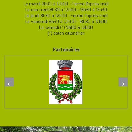
Le mardi 8h30 à 12h00 - Fermé l'après-midi
Le mercredi 8h30 à 12h00 - 13h30 à 17h30
Le jeudi 8h30 à 12h00 - Fermé l'après-midi
Le vendredi 8h30 à 12h00 - 13h30 à 17h00
Le samedi (*) 9h00 à 12h00
(*) selon calendrier
Partenaires