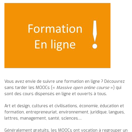
Vous avez envie de suivre une formation en ligne ? Découvrez
sans tarder les MOOCs («
Massive open online course
») qui
sont des cours dispensés en ligne et ouverts à tous.
Art et design, cultures et civilisations, économie, éducation et
formation, entrepreneuriat, environnement, juridique, langues,
lettres, management, santé, sciences…
Généralement gratuits, les MOOCs ont vocation à regrouper un