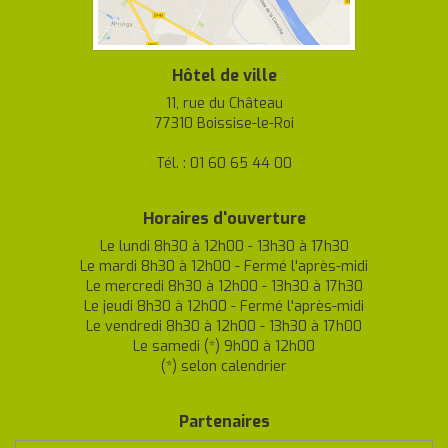
Hôtel de ville
11, rue du Château
77310 Boissise-le-Roi
Tél. : 01 60 65 44 00
Horaires d'ouverture
Le lundi 8h30 à 12h00 - 13h30 à 17h30
Le mardi 8h30 à 12h00 - Fermé l'après-midi
Le mercredi 8h30 à 12h00 - 13h30 à 17h30
Le jeudi 8h30 à 12h00 - Fermé l'après-midi
Le vendredi 8h30 à 12h00 - 13h30 à 17h00
Le samedi (*) 9h00 à 12h00
(*) selon calendrier
Partenaires